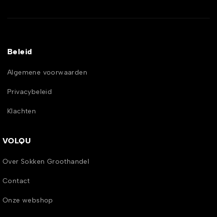
Beleid
Algemene voorwaarden
Privacybeleid
Klachten
VOLQU
Over Sokken Groothandel
Contact
Onze webshop