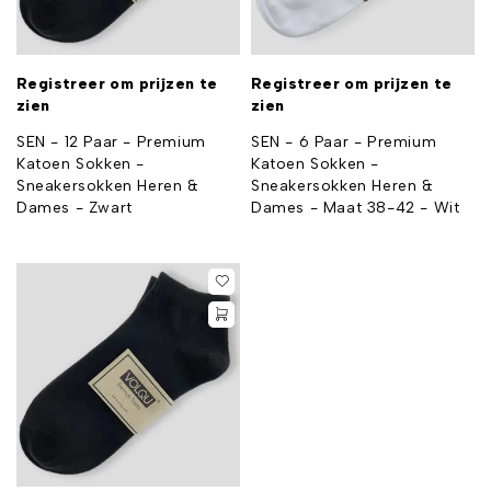
Registreer om prijzen te
Registreer om prijzen te
zien
zien
SEN - 12 Paar - Premium
SEN - 6 Paar - Premium
Katoen Sokken -
Katoen Sokken -
Sneakersokken Heren &
Sneakersokken Heren &
Dames - Zwart
Dames - Maat 38-42 - Wit