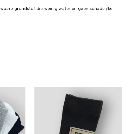
uwbare grondstof die weinig water en geen schadelijke