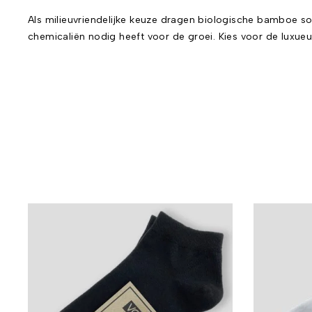
Als milieuvriendelijke keuze dragen biologische bamboe s
chemicaliën nodig heeft voor de groei. Kies voor de lux