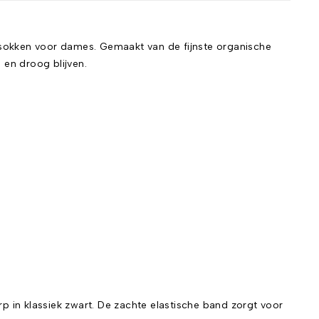
okken voor dames. Gemaakt van de fijnste organische
en droog blijven.
 in klassiek zwart. De zachte elastische band zorgt voor