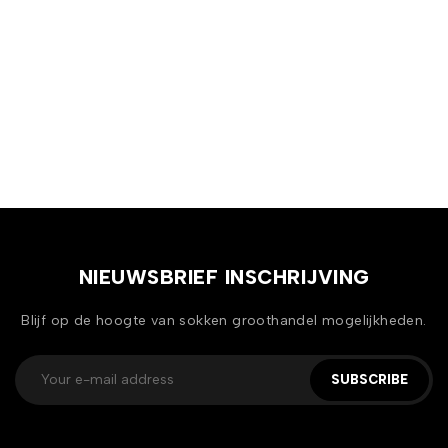
NIEUWSBRIEF INSCHRIJVING
Blijf op de hoogte van sokken groothandel mogelijkheden.
SUBSCRIBE