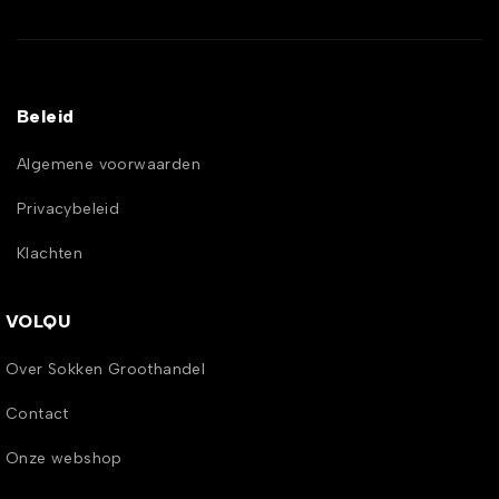
Beleid
Algemene voorwaarden
Privacybeleid
Klachten
VOLQU
Over Sokken Groothandel
Contact
Onze webshop